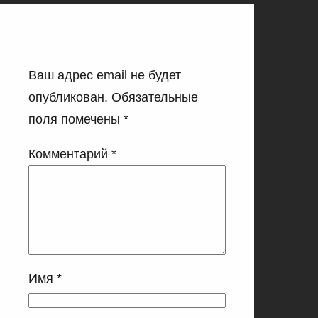
Добавить комментарий
Ваш адрес email не будет
опубликован.
Обязательные
поля помечены
*
Комментарий
*
Имя
*