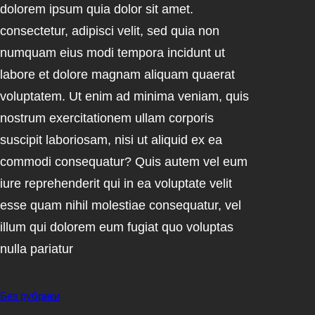
dolorem ipsum quia dolor sit amet.
consectetur, adipisci velit, sed quia non
numquam eius modi tempora incidunt ut
labore et dolore magnam aliquam quaerat
voluptatem. Ut enim ad minima veniam, quis
nostrum exercitationem ullam corporis
suscipit laboriosam, nisi ut aliquid ex ea
commodi consequatur? Quis autem vel eum
iure reprehenderit qui in ea voluptate velit
esse quam nihil molestiae consequatur, vel
illum qui dolorem eum fugiat quo voluptas
nulla pariatur
Без рубрики