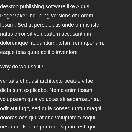
desktop publishing software like Aldus
PageMaker including versions of Lorem
Ipsum. Sed ut perspiciatis unde omnis iste
natus error sit voluptatem accusantium
doloremque laudantium, totam rem aperiam,
eaque ipsa quae ab illo inventore
Why do we use it?
veritatis et quasi architecto beatae vitae
dicta sunt explicabo. Nemo enim ipsam
voluptatem quia voluptas sit aspernatur aut
odit aut fugit, sed quia consequuntur magni
dolores eos qui ratione voluptatem sequi
nesciunt. Neque porro quisquam est, qui