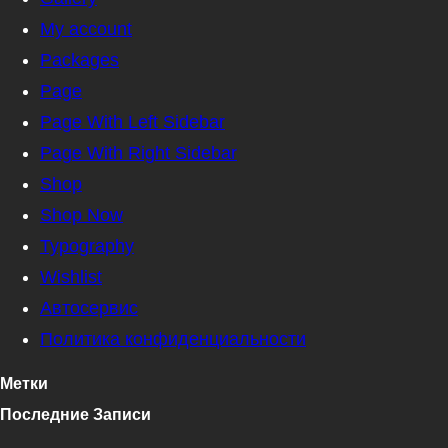
My account
Packages
Page
Page With Left Sidebar
Page With Right Sidebar
Shop
Shop Now
Typography
Wishlist
Автосервис
Политика конфиденциальности
Метки
Последние Записи