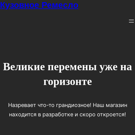
Кузовное Ремесло
Великие перемены уже на
горизонте
Назревает что-то грандиозное! Наш магазин
находится в разработке и скоро откроется!