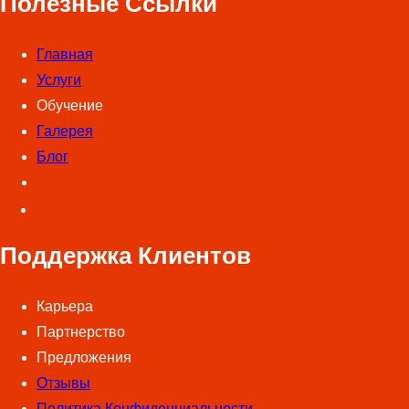
Полезные Ссылки
Главная
Услуги
Обучение
Галерея
Блог
Поддержка Клиентов
Карьера
Партнерство
Предложения
Отзывы
Политика Конфиденциальности