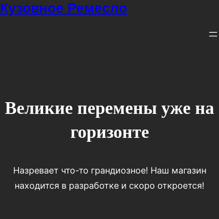
Кузовное Ремесло
Великие перемены уже на
горизонте
Назревает что-то грандиозное! Наш магазин
находится в разработке и скоро откроется!