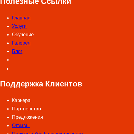
Полезные Ссылки
Главная
Услуги
Обучение
Галерея
Блог
Поддержка Клиентов
Карьера
Партнерство
Предложения
Отзывы
Политика Конфиденциальности