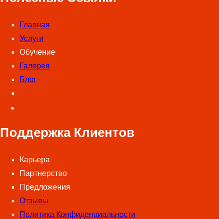
Главная
Услуги
Обучение
Галерея
Блог
Поддержка Клиентов
Карьера
Партнерство
Предложения
Отзывы
Политика Конфиденциальности