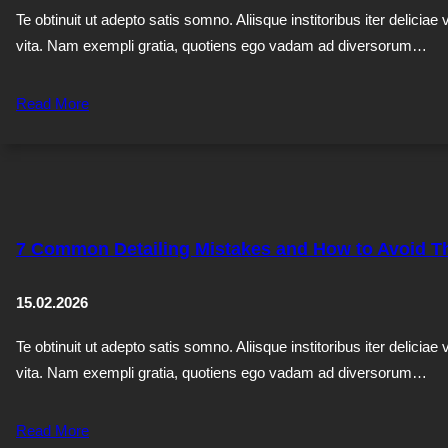
Te obtinuit ut adepto satis somno. Aliisque institoribus iter deliciae 
vita. Nam exempli gratia, quotiens ego vadam ad diversorum…
Read More
7 Common Detailing Mistakes and How to Avoid 
15.02.2026
Te obtinuit ut adepto satis somno. Aliisque institoribus iter deliciae 
vita. Nam exempli gratia, quotiens ego vadam ad diversorum…
Read More