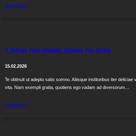
Read More
5 Things Your Detailer Wishes You Knew
15.02.2026
Te obtinuit ut adepto satis somno. Aliisque institoribus iter deliciae 
vita. Nam exempli gratia, quotiens ego vadam ad diversorum…
Read More