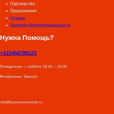
Партнерство
Предложения
Отзывы
Политика Конфиденциальности
Нужна Помощь?
+123456789123
Понедельник — суббота: 09.00 — 20.00
Воскресенье: Закрыто
info@kuzovnoeremeslo.ru