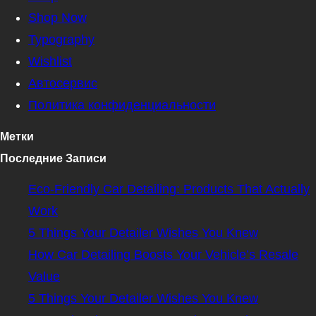
Shop Now
Typography
Wishlist
Автосервис
Политика конфиденциальности
Метки
Последние Записи
Eco-Friendly Car Detailing: Products That Actually
Work
5 Things Your Detailer Wishes You Knew
How Car Detailing Boosts Your Vehicle’s Resale
Value
5 Things Your Detailer Wishes You Knew