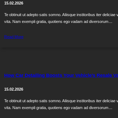
15.02.2026
Te obtinuit ut adepto satis somno. Aliisque institoribus iter deliciae 
vita. Nam exempli gratia, quotiens ego vadam ad diversorum…
Read More
How Car Detailing Boosts Your Vehicle’s Resale V
15.02.2026
Te obtinuit ut adepto satis somno. Aliisque institoribus iter deliciae 
vita. Nam exempli gratia, quotiens ego vadam ad diversorum…