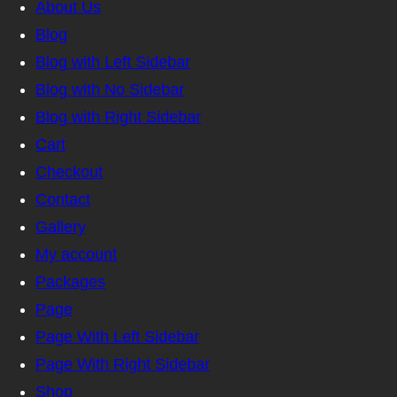
About Us
Blog
Blog with Left Sidebar
Blog with No Sidebar
Blog with Right Sidebar
Cart
Checkout
Contact
Gallery
My account
Packages
Page
Page With Left Sidebar
Page With Right Sidebar
Shop