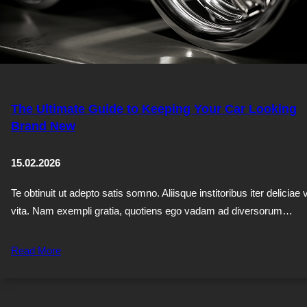
The Ultimate Guide to Keeping Your Car Looking
Brand New
15.02.2026
Te obtinuit ut adepto satis somno. Aliisque institoribus iter deliciae 
vita. Nam exempli gratia, quotiens ego vadam ad diversorum…
Read More